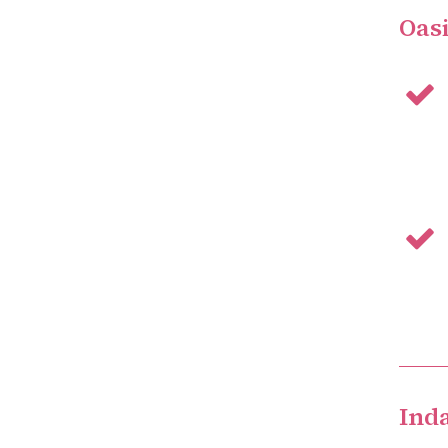
Oasi
Inda