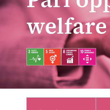
welfare