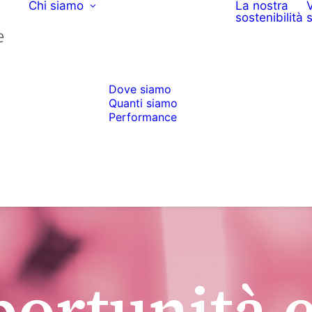
Chi siamo
La nostra
sostenibilità
s
Dove siamo
Quanti siamo
Performance
portunità 