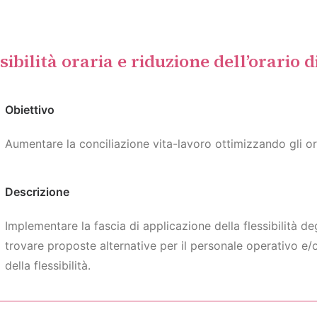
sibilità oraria e riduzione dell’orario d
Obiettivo
Aumentare la conciliazione vita-lavoro ottimizzando gli or
Descrizione
Implementare la fascia di applicazione della flessibilità deg
trovare proposte alternative per il personale operativo e
della flessibilità.