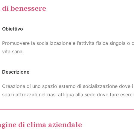
 di benessere
Obiettivo
Promuovere la socializzazione e l’attività fisica singola 
vita sana.
Descrizione
Creazione di uno spazio esterno di socializzazione dove i
spazi attrezzati nell’oasi attigua alla sede dove fare eserci
gine di clima aziendale