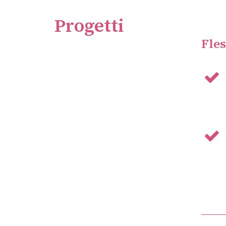
Progetti
Fles