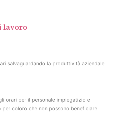
i lavoro
ari salvaguardando la produttività aziendale.
li orari per il personale impiegatizio e
/o per coloro che non possono beneficiare